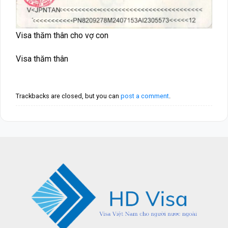
Visa thăm thân cho vợ con
Visa thăm thân
Trackbacks are closed, but you can
post a comment
.