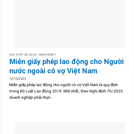
GIẤY PHÉP LAO ĐỘNG - WORKPERMIT
Miễn giấy phép lao động cho Người
nước ngoài có vợ Việt Nam
12/10/2023
Miễn giấy phép lao động cho người có vợ Việt Nam là quy định
trong Bộ Luật Lao động 2019. Mới nhất, theo Nghị định 70/2023,
doanh nghiệp phải thực...