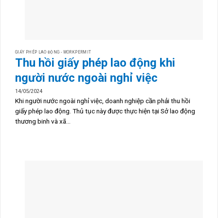
GIẤY PHÉP LAO ĐỘNG - WORKPERMIT
Thu hồi giấy phép lao động khi
người nước ngoài nghỉ việc
14/05/2024
Khi người nước ngoài nghỉ việc, doanh nghiệp cần phải thu hồi
giấy phép lao động. Thủ tục này được thực hiện tại Sở lao động
thương binh và xã...