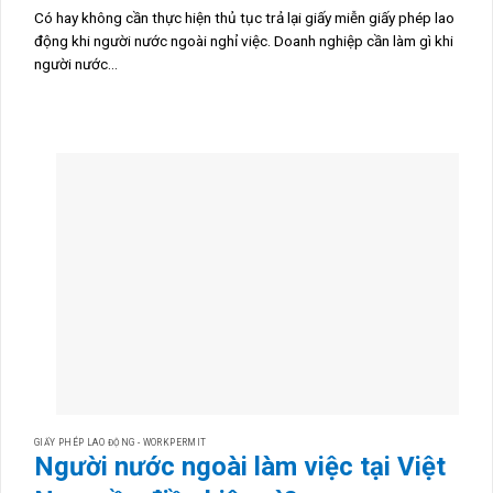
Có hay không cần thực hiện thủ tục trả lại giấy miễn giấy phép lao
động khi người nước ngoài nghỉ việc. Doanh nghiệp cần làm gì khi
người nước...
GIẤY PHÉP LAO ĐỘNG - WORKPERMIT
Người nước ngoài làm việc tại Việt