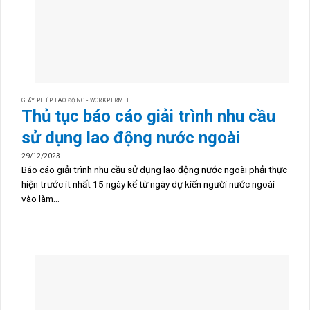
GIẤY PHÉP LAO ĐỘNG - WORKPERMIT
Thủ tục báo cáo giải trình nhu cầu
sử dụng lao động nước ngoài
29/12/2023
Báo cáo giải trình nhu cầu sử dụng lao động nước ngoài phải thực
hiện trước ít nhất 15 ngày kể từ ngày dự kiến người nước ngoài
vào làm...