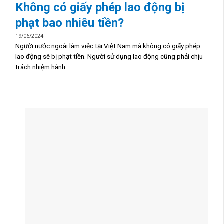
Không có giấy phép lao động bị
phạt bao nhiêu tiền?
19/06/2024
Người nước ngoài làm việc tại Việt Nam mà không có giấy phép
lao động sẽ bị phạt tiền. Người sử dụng lao động cũng phải chịu
trách nhiệm hành...