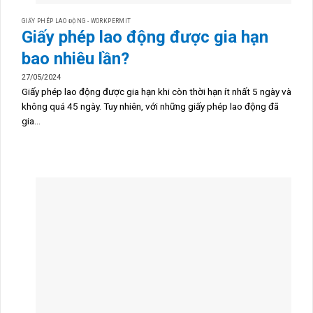
GIẤY PHÉP LAO ĐỘNG - WORKPERMIT
Giấy phép lao động được gia hạn
bao nhiêu lần?
27/05/2024
Giấy phép lao động được gia hạn khi còn thời hạn ít nhất 5 ngày và
không quá 45 ngày. Tuy nhiên, với những giấy phép lao động đã
gia...