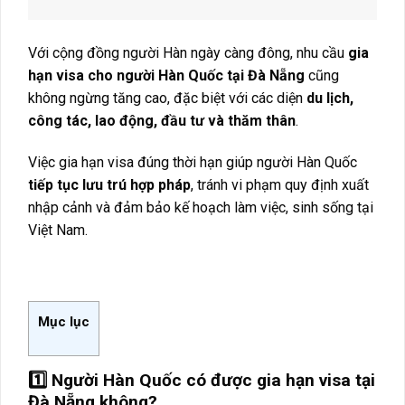
Với cộng đồng người Hàn ngày càng đông, nhu cầu
gia
hạn visa cho người Hàn Quốc tại Đà Nẵng
cũng
không ngừng tăng cao, đặc biệt với các diện
du lịch,
công tác, lao động, đầu tư và thăm thân
.
Việc gia hạn visa đúng thời hạn giúp người Hàn Quốc
tiếp tục lưu trú hợp pháp
, tránh vi phạm quy định xuất
nhập cảnh và đảm bảo kế hoạch làm việc, sinh sống tại
Việt Nam.
…………..
Mục lục
1️⃣ Người Hàn Quốc có được gia hạn visa tại
Đà Nẵng không?