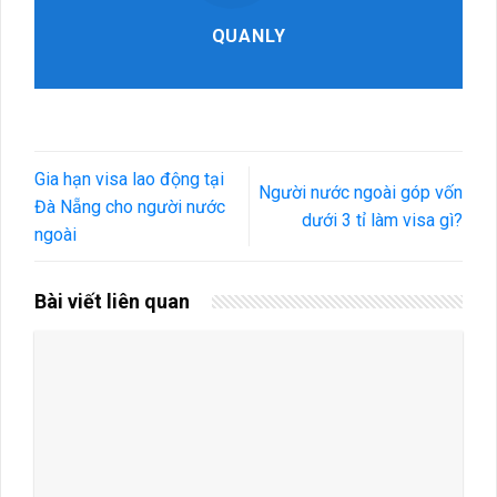
QUANLY
Gia hạn visa lao động tại
Người nước ngoài góp vốn
Đà Nẵng cho người nước
dưới 3 tỉ làm visa gì?
ngoài
Bài viết liên quan