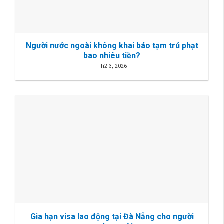
Người nước ngoài không khai báo tạm trú phạt
bao nhiêu tiền?
Th2 3, 2026
Gia hạn visa lao động tại Đà Nẵng cho người