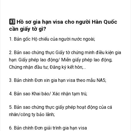
…………..
3️⃣ Hồ sơ gia hạn visa cho người Hàn Quốc
cần giấy tờ gì?
1. Bản gốc Hộ chiếu của người nước ngoài;
2. Bản sao chứng thực Giấy tờ chứng minh điều kiện gia
hạn: Giấy phép lao động/ Miễn giấy phép lao động;
Chứng nhận đầu tư; Đăng ký kết hôn;…
3. Bản chính Đơn xin gia hạn visa theo mẫu NA5;
4. Bản sao Khai báo/ Xác nhận tạm trú;
5. Bản sao chứng thực giấy phép hoạt động của cá
nhân/công ty bảo lãnh;
6. Bản chính Đơn giải trình gia hạn visa