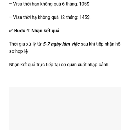
– Visa thời hạn không quá 6 tháng: 105$
– Visa thời hạ không quá 12 tháng: 145$.
✅ Bước 4: Nhận kết quả
Thời gia xử lý từ
5-7 ngày làm việc
sau khi tiếp nhận hồ
sơ hợp lệ.
Nhận kết quả trực tiếp tại cơ quan xuất nhập cảnh.