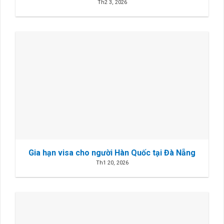
Th2 3, 2026
Gia hạn visa cho người Hàn Quốc tại Đà Nẵng
Th1 20, 2026