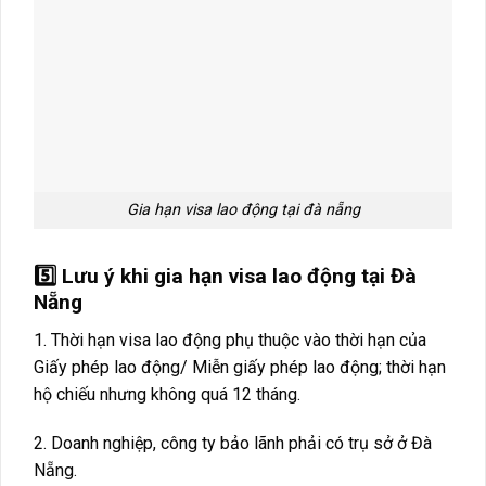
Gia hạn visa lao động tại đà nẵng
5️⃣ Lưu ý khi gia hạn visa lao động tại Đà
Nẵng
1. Thời hạn visa lao động phụ thuộc vào thời hạn của
Giấy phép lao động/ Miễn giấy phép lao động; thời hạn
hộ chiếu nhưng không quá 12 tháng.
2. Doanh nghiệp, công ty bảo lãnh phải có trụ sở ở Đà
Nẵng.