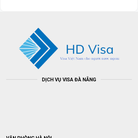
DỊCH VỤ VISA ĐÀ NẴNG