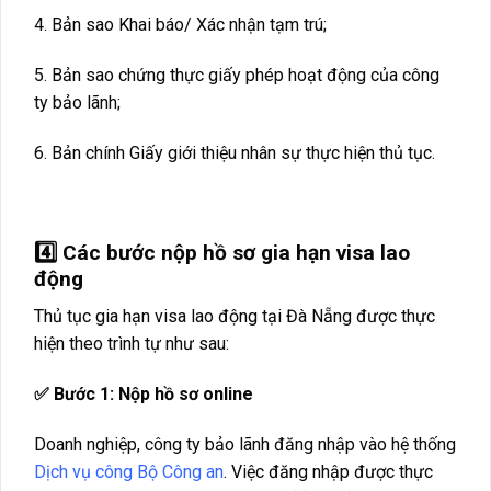
4. Bản sao Khai báo/ Xác nhận tạm trú;
5. Bản sao chứng thực giấy phép hoạt động của công
ty bảo lãnh;
6. Bản chính Giấy giới thiệu nhân sự thực hiện thủ tục.
4️⃣ Các bước nộp hồ sơ gia hạn visa lao
động
Thủ tục gia hạn visa lao động tại Đà Nẵng được thực
hiện theo trình tự như sau:
✅ Bước 1: Nộp hồ sơ online
Doanh nghiệp, công ty bảo lãnh đăng nhập vào hệ thống
Dịch vụ công Bộ Công an
. Việc đăng nhập được thực