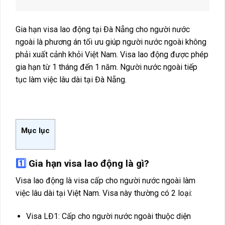
Gia hạn visa lao động tại Đà Nẵng cho người nước
ngoài là phương án tối ưu giúp người nước ngoài không
phải xuất cảnh khỏi Việt Nam. Visa lao động được phép
gia hạn từ 1 tháng đến 1 năm. Người nước ngoài tiếp
tục làm việc lâu dài tại Đà Nẵng.
Mục lục
1️⃣
Gia hạn visa lao động là gì?
Visa lao động là visa cấp cho người nước ngoài làm
việc lâu dài tại Việt Nam. Visa này thường có 2 loại:
Visa LĐ1: Cấp cho người nước ngoài thuộc diện