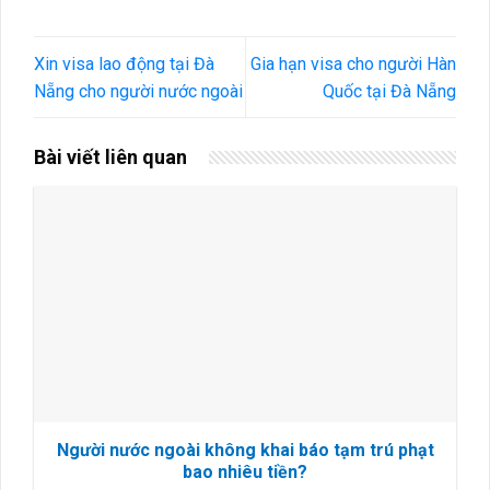
Xin visa lao động tại Đà
Gia hạn visa cho người Hàn
Nẵng cho người nước ngoài
Quốc tại Đà Nẵng
Bài viết liên quan
Người nước ngoài không khai báo tạm trú phạt
bao nhiêu tiền?