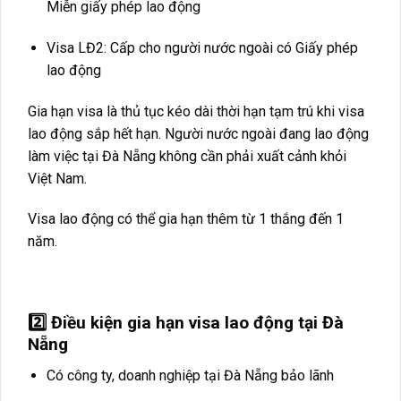
Miễn giấy phép lao động
Visa LĐ2: Cấp cho người nước ngoài có Giấy phép
lao động
Gia hạn visa là thủ tục kéo dài thời hạn tạm trú khi visa
lao động sắp hết hạn. Người nước ngoài đang lao động
làm việc tại Đà Nẵng không cần phải xuất cảnh khỏi
Việt Nam.
Visa lao động có thể gia hạn thêm từ 1 thắng đến 1
năm.
2️⃣ Điều kiện gia hạn visa lao động tại Đà
Nẵng
Có công ty, doanh nghiệp tại Đà Nẵng bảo lãnh