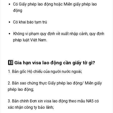
Có Giấy phép lao động hoặc Miễn giấy phép lao
động
Có khai báo tạm trú
Không vi phạm quy định về xuất nhập cảnh, quy định
pháp luật Việt Nam.
3️⃣ Gia hạn visa lao động cần giấy tờ gì?
1. Bản gốc Hộ chiếu của người nước ngoài;
2. Bản sao chứng thực Giấy phép lao động/ Miễn giấy
phép lao động;
3. Bản chính Đơn xin visa lao động theo mẫu NA5 có
xác nhận công ty bảo lãnh;