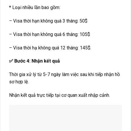
* Loại nhiều lần bao gồm:
– Visa thời hạn không quá 3 tháng: 50$
– Visa thời hạn không quá 6 tháng: 105$
– Visa thời hạ không quá 12 tháng: 145$.
✅ Bước 4: Nhận kết quả
Thời gia xử lý từ 5-7 ngày làm việc sau khi tiếp nhận hồ
sơ hợp lệ.
Nhận kết quả trực tiếp tại cơ quan xuất nhập cảnh.