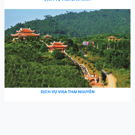
DỊCH VỤ VISA THÁI NGUYÊN