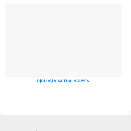
DỊCH VỤ VISA THÁI NGUYÊN