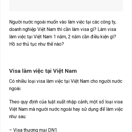
Người nước ngoài muốn vào làm việc tại các công ty,
doanh nghiệp Việt Nam thì cần làm visa gì? Làm visa
làm việc tại Việt Nam 1 năm, 2 năm cần điều kiện gì?
Hồ sơ thủ tục như thế nào?
Visa làm việc tại Việt Nam
Có nhiều loại visa làm việc tại Việt Nam cho người nước
ngoài.
Theo quy định của luật xuất nhập cảnh, một số loại visa
Việt Nam mà người nước ngoài hay sử dụng để làm việc
như sau:
– Visa thương mại DN1.