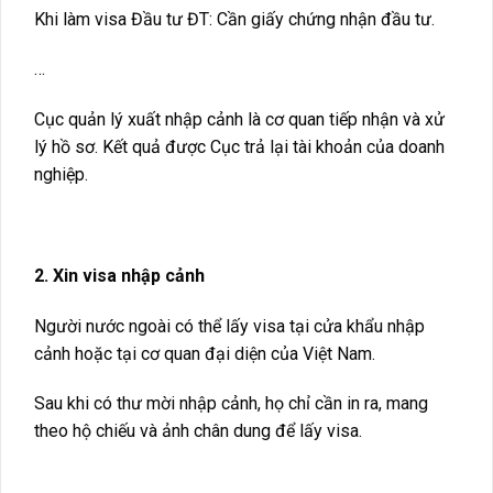
Khi làm visa Đầu tư ĐT: Cần giấy chứng nhận đầu tư.
…
Cục quản lý xuất nhập cảnh là cơ quan tiếp nhận và xử
lý hồ sơ. Kết quả được Cục trả lại tài khoản của doanh
nghiệp.
2. Xin visa nhập cảnh
Người nước ngoài có thể lấy visa tại cửa khẩu nhập
cảnh hoặc tại cơ quan đại diện của Việt Nam.
Sau khi có thư mời nhập cảnh, họ chỉ cần in ra, mang
theo hộ chiếu và ảnh chân dung để lấy visa.