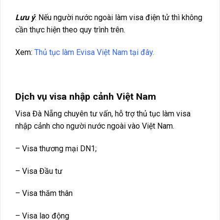
Lưu ý
: Nếu người nước ngoài làm visa điện tử thì không
cần thực hiện theo quy trình trên.
Xem:
Thủ tục làm Evisa Việt Nam tại đây.
Dịch vụ visa nhập cảnh Việt Nam
Visa Đà Nẵng chuyên tư vấn, hỗ trợ thủ tục làm visa
nhập cảnh cho người nước ngoài vào Việt Nam.
– Visa thương mại DN1;
– Visa Đầu tư
– Visa thăm thân
– Visa lao động