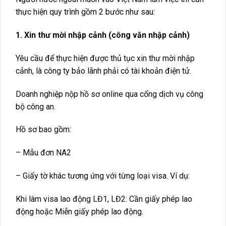
thực hiện quy trình gồm 2 bước như sau:
1. Xin thư mời nhập cảnh (công văn nhập cảnh)
Yêu cầu để thực hiện được thủ tục xin thư mời nhập
cảnh, là công ty bảo lãnh phải có tài khoản điện tử.
Doanh nghiệp nộp hồ sơ online qua cổng dịch vụ công
bộ công an.
Hồ sơ bao gồm:
– Mẫu đơn NA2
– Giấy tờ khác tương ứng với từng loại visa. Ví dụ:
Khi làm visa lao động LĐ1, LĐ2: Cần giấy phép lao
động hoặc Miễn giấy phép lao động.