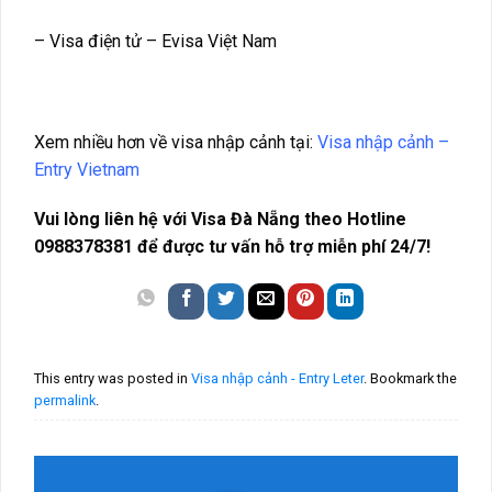
– Visa điện tử – Evisa Việt Nam
Xem nhiều hơn về visa nhập cảnh tại:
Visa nhập cảnh –
Entry Vietnam
Vui lòng liên hệ với Visa Đà Nẵng theo Hotline
0988378381 để được tư vấn hỗ trợ miễn phí 24/7!
This entry was posted in
Visa nhập cảnh - Entry Leter
. Bookmark the
permalink
.