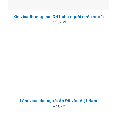
Xin visa thương mại DN1 cho người nước ngoài
Th4 3, 2025
Làm visa cho người Ấn Độ vào Việt Nam
Th2 11, 2025