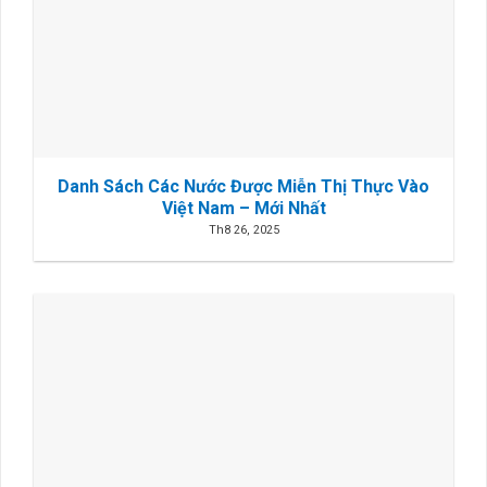
Danh Sách Các Nước Được Miễn Thị Thực Vào
Việt Nam – Mới Nhất
Th8 26, 2025