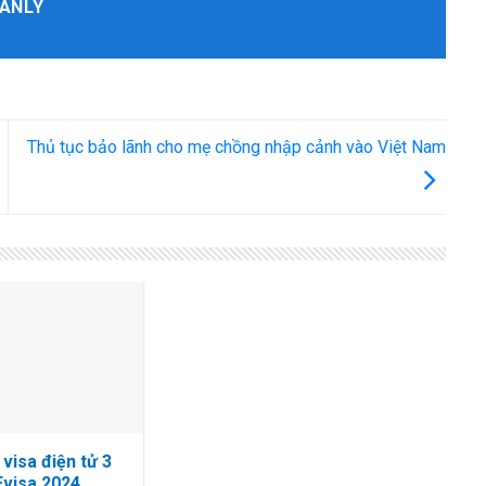
ANLY
Thủ tục bảo lãnh cho mẹ chồng nhập cảnh vào Việt Nam
visa điện tử 3
Evisa 2024