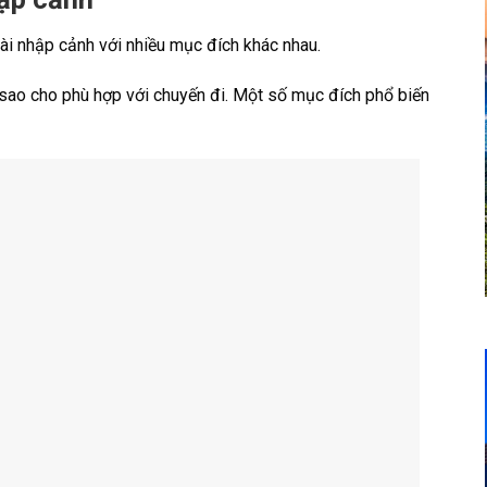
oài nhập cảnh với nhiều mục đích khác nhau.
sao cho phù hợp với chuyến đi. Một số mục đích phổ biến