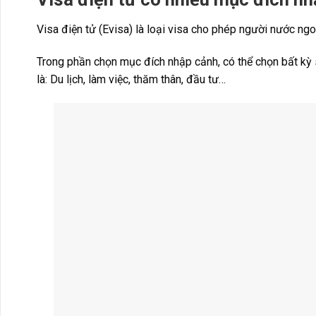
Visa điện tử (Evisa) là loại visa cho phép người nước ng
Trong phần chọn mục đích nhập cảnh, có thể chọn bất kỳ 
là: Du lịch, làm việc, thăm thân, đầu tư…