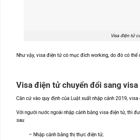
Visa điện tử 
Như vậy, visa điện tử có mục đích working, do đó có thể 
Visa điện tử chuyển đổi sang visa
Căn cứ vào quy định của Luật xuất nhập cảnh 2019, visa
Với người nước ngoài nhập cảnh bằng visa điện tử, thì đư
sau:
– Nhập cảnh bằng thị thực điện tử;